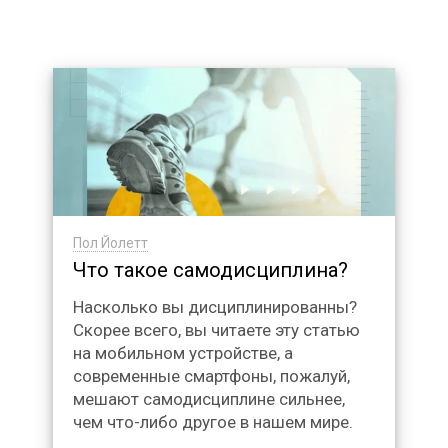
Пол Йолетт
Что такое самодисциплина?
Насколько вы дисциплинированны?
Скорее всего, вы читаете эту статью
на мобильном устройстве, а
современные смартфоны, пожалуй,
мешают самодисциплине сильнее,
чем что-либо другое в нашем мире.