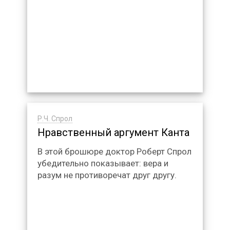
Р.Ч. Спрол
Нравственный аргумент Канта
В этой брошюре доктор Роберт Спрол
убедительно показывает: вера и
разум не противоречат друг другу.