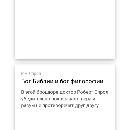
Р.Ч. Спрол
Бог Библии и бог философии
В этой брошюре доктор Роберт Спрол
убедительно показывает: вера и
разум не противоречат друг другу.