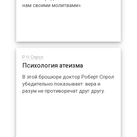
нам своими молитвами».
Р.Ч. Спрол
Психология атеизма
В этой брошюре доктор Роберт Спрол
убедительно показывает: вера и
разум не противоречат друг другу.