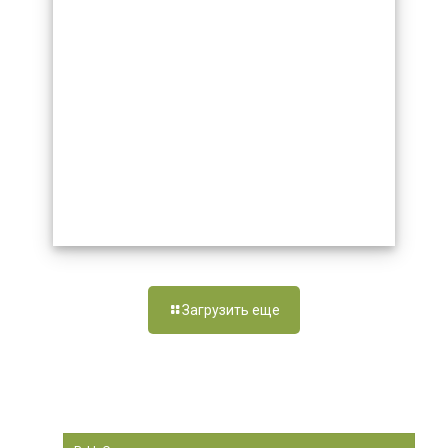
Загрузить еще