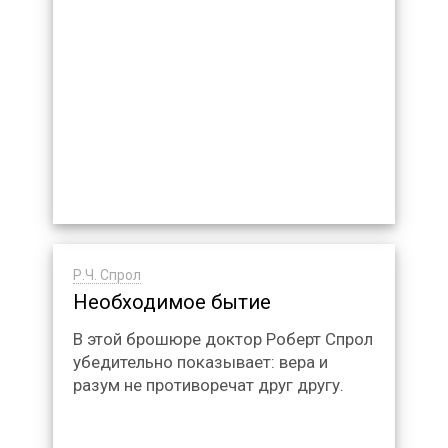
Р.Ч. Спрол
Необходимое бытие
В этой брошюре доктор Роберт Спрол
убедительно показывает: вера и
разум не противоречат друг другу.